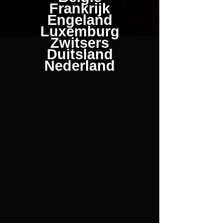
Frankrijk
Engeland
Luxemburg
Zwitsers
Duitsland
Nederland