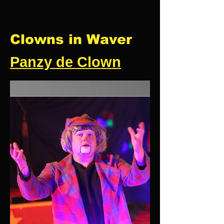
Clowns in Waver
Panzy de Clown