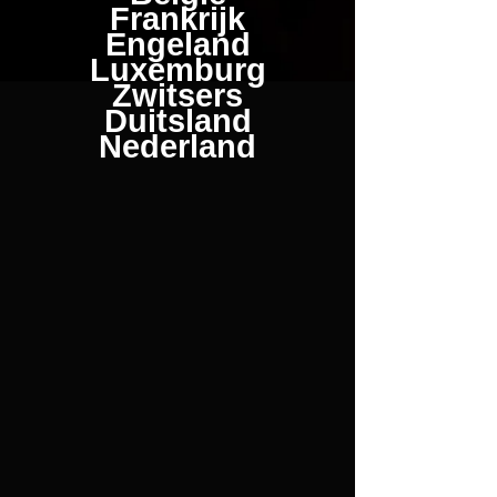
Frankrijk
Engeland
Luxemburg
Zwitsers
Duitsland
Nederland