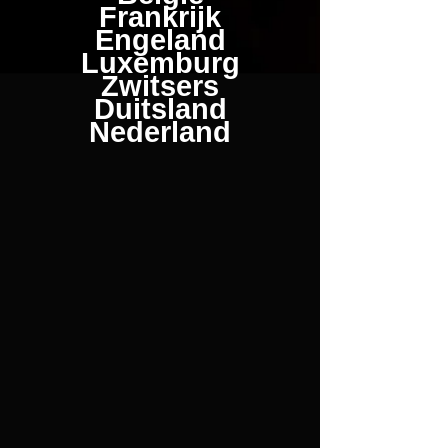
Frankrijk
Engeland
Luxemburg
Zwitsers
Duitsland
Nederland