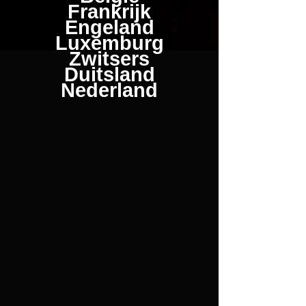
Frankrijk
Engeland
Luxemburg
Zwitsers
Duitsland
Nederland