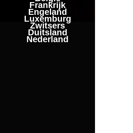
Frankrijk
Engeland
Luxemburg
Zwitsers
Duitsland
Nederland