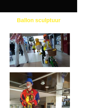
Ballon sculptuur