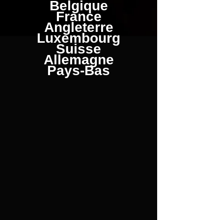
Belgique
France
Angleterre
Luxembourg
Suisse
Allemagne
Pays-Bas