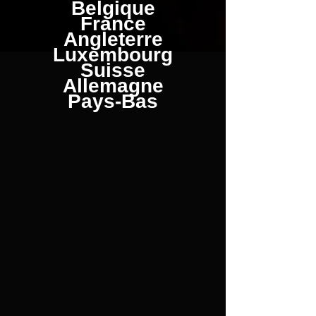
Belgique
France
Angleterre
Luxembourg
Suisse
Allemagne
Pays-Bas