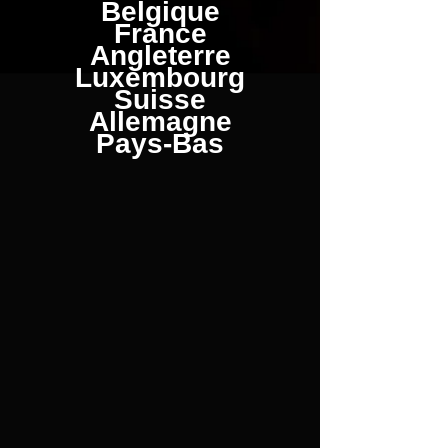
Belgique
France
Angleterre
Luxembourg
Suisse
Allemagne
Pays-Bas