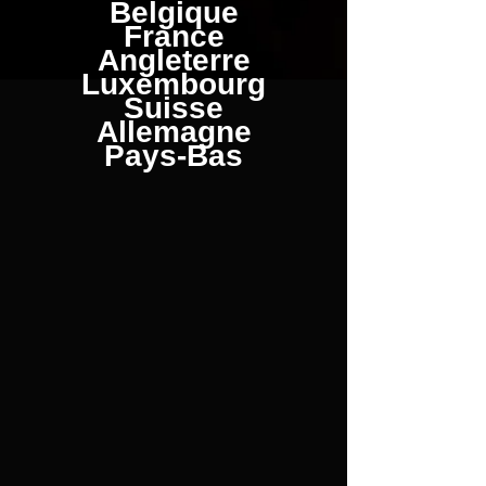
Belgique
France
Angleterre
Luxembourg
Suisse
Allemagne
Pays-Bas