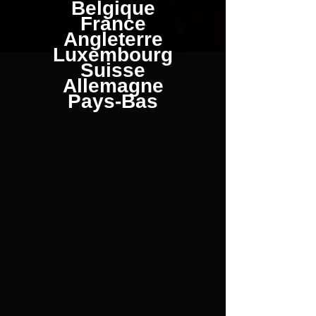
Belgique
France
Angleterre
Luxembourg
Suisse
Allemagne
Pays-Bas