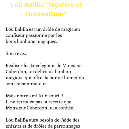
Loù Baliba "Mystère et
BubbleGum"
Loù BaliBa est un drôle de magicien
confiseur passionné par les
bons bonbons magiques...
Son rêve...
Réaliser les Lovelygums de Monsieur
Cuberdon, un délicieux bonbon
magique qui offre la bonne humeur à
son consommateur.
Mais notre ami à un souci !!
Il ne retrouve pas la recette que
Monsieur Cuberdon lui a confiée.
Loù BaliBa aura besoin de l’aide des
enfants et de drôles de personnages