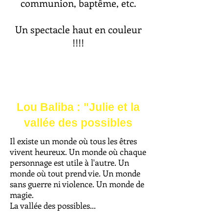
com­mu­nion, bap­tême, etc.
Un spectacle haut en couleur
!!!!
Lou Baliba : "Julie et la
vallée des possibles
Il existe un monde où tous les êtres
vivent heureux. Un monde où chaque
personnage est utile à l'autre. Un
monde où tout prend vie. Un monde
sans guerre ni violence. Un monde de
magie.
La vallée des possibles...