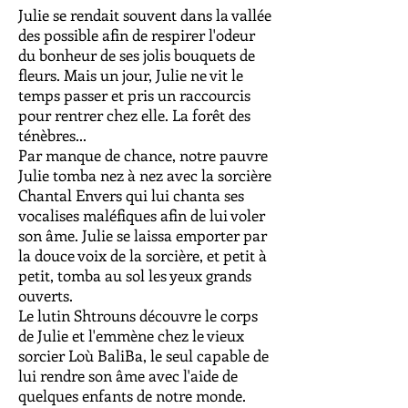
Julie se rendait souvent dans la vallée
des possible afin de respirer l'odeur
du bonheur de ses jolis bouquets de
fleurs. Mais un jour, Julie ne vit le
temps passer et pris un raccourcis
pour rentrer chez elle. La forêt des
ténèbres...
Par manque de chance, notre pauvre
Julie tomba nez à nez avec la sorcière
Chantal Envers qui lui chanta ses
vocalises maléfiques afin de lui voler
son âme. Julie se laissa emporter par
la douce voix de la sorcière, et petit à
petit, tomba au sol les yeux grands
ouverts.
Le lutin Shtrouns découvre le corps
de Julie et l'emmène chez le vieux
sorcier Loù BaliBa, le seul capable de
lui rendre son âme avec l'aide de
quelques enfants de notre monde.