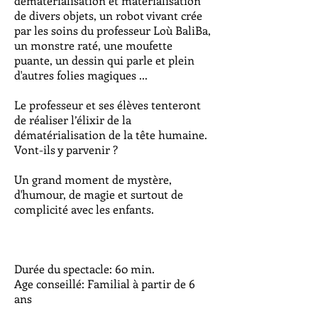
dématérialisation et matérialisation
de divers objets, un robot vivant crée
par les soins du professeur Loù BaliBa,
un monstre raté, une moufette
puante, un dessin qui parle et plein
d'autres folies magiques ...
Le professeur et ses élèves tenteront
de réaliser l’élixir de la
dématérialisation de la tête humaine.
Vont-ils y parvenir ?
Un grand moment de mystère,
d'humour, de magie et surtout de
complicité avec les enfants.
Durée du spectacle: 60 min.
Age conseillé: Familial à partir de 6
ans