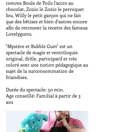
comme Boule de Poils l'accro au
chocolat, Zozio le Zozio le perroquet
fou, Willy le petit garçon qui ne fait
que des bêtises et bien d’autres encore
afin de retrouver la recette des fameux
Lovelygums.
"Mystère et Bubble Gum" est un
spectacle de magie et ventriloquie
original, drôle, participatif et très
coloré avec une notion pédagogique au
sujet de la surconsommation de
friandises.
Durée du spectacle: 50 min.
Age conseillé: Familial à partir de 3
ans