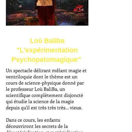
Loù Baliba
"L'expérimentation
Psychopatomagique"
Un spectacle délirant mêlant magie et
ventriloquie dont le thème est un
cours de science-physique donné par
le professeur Loù BaliBa, un
scientifique complètement disjoncté
qui étudie la science de la magie
depuis qu'il est très très très... vieux.
Dans ce cours, les enfants
découvriront les secrets de la