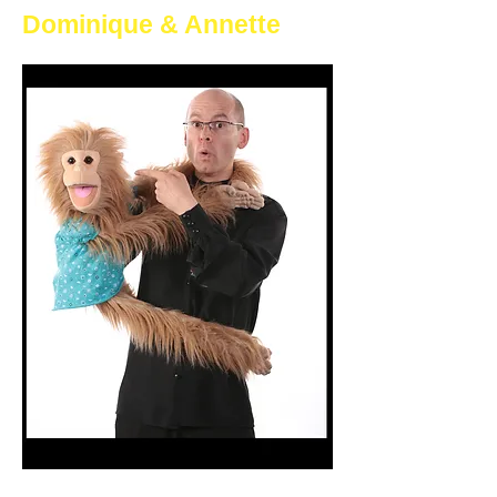
Dominique & Annette