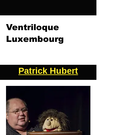
Ventriloque
Luxembourg
Patrick Hubert