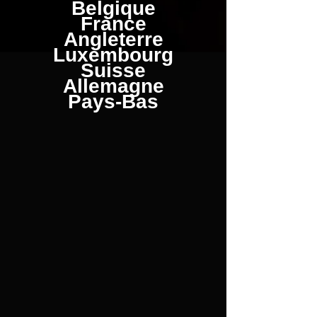
Belgique
France
Angleterre
Luxembourg
Suisse
Allemagne
Pays-Bas