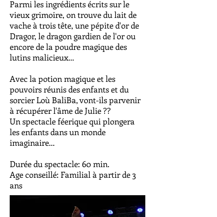
Parmi les ingrédients écrits sur le
vieux grimoire, on trouve du lait de
vache à trois tête, une pépite d'or de
Dragor, le dragon gardien de l'or ou
encore de la poudre magique des
lutins malicieux...
Avec la potion magique et les
pouvoirs réunis des enfants et du
sorcier Loù BaliBa, vont-ils parvenir
à récupérer l'âme de Julie ??
Un spectacle féerique qui plongera
les enfants dans un monde
imaginaire...
Durée du spectacle: 60 min.
Age conseillé: Familial à partir de 3
ans