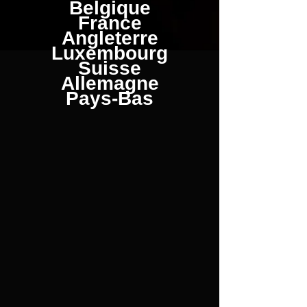
Belgique
France
Angleterre
Luxembourg
Suisse
Allemagne
Pays-Bas