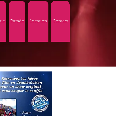
rue
Parade
Location
Contact