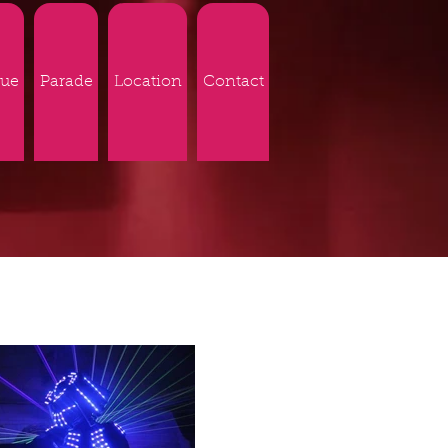
rue
Parade
Location
Contact