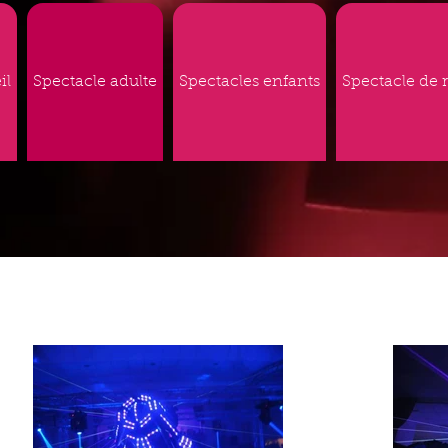
il
Spectacle adulte
Spectacles enfants
Spectacle de 