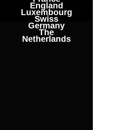
England
Luxembourg
Swiss
Germany
The
Netherlands