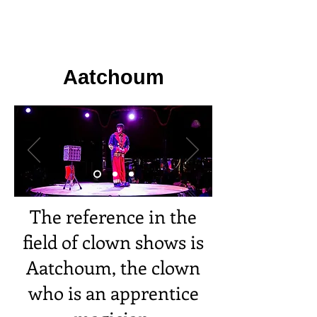
Aatchoum
The reference in the
field of clown shows is
Aatchoum, the clown
who is an apprentice