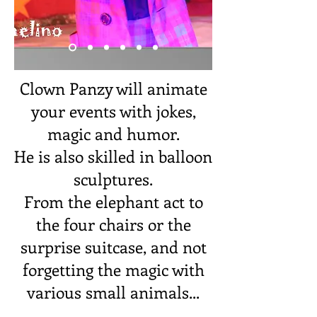
Clown Panzy will animate
your events with jokes,
magic and humor.
He is also skilled in balloon
sculptures.
From the elephant act to
the four chairs or the
surprise suitcase, and not
forgetting the magic with
various small animals...