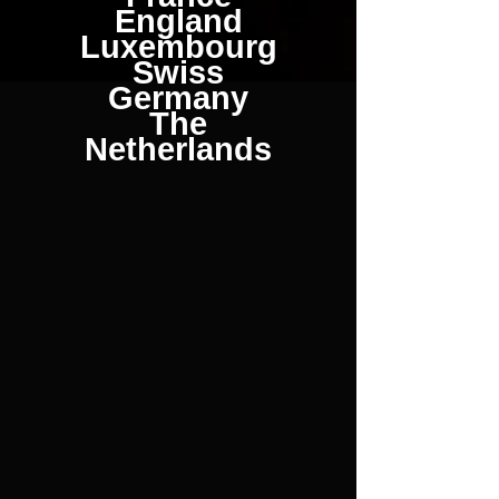
England
Luxembourg
Swiss
Germany
The
Netherlands