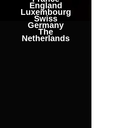
England
Luxembourg
Swiss
Germany
The
Netherlands