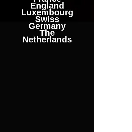
England
Luxembourg
Swiss
Germany
The
Netherlands