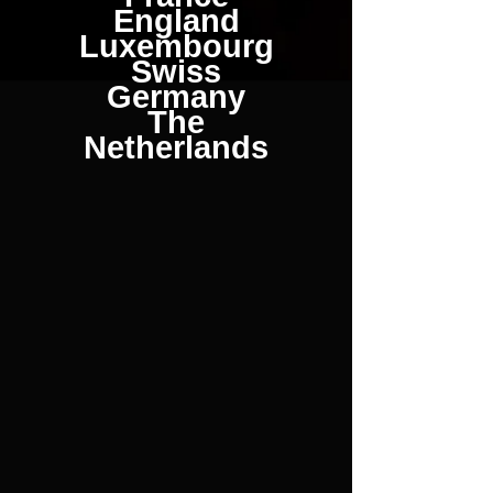
England
Luxembourg
Swiss
Germany
The
Netherlands