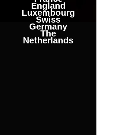
England
Luxembourg
Swiss
Germany
The
Netherlands