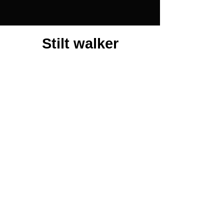
Stilt walker