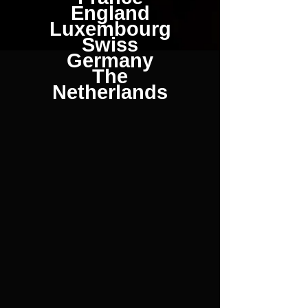
England
Luxembourg
Swiss
Germany
The
Netherlands